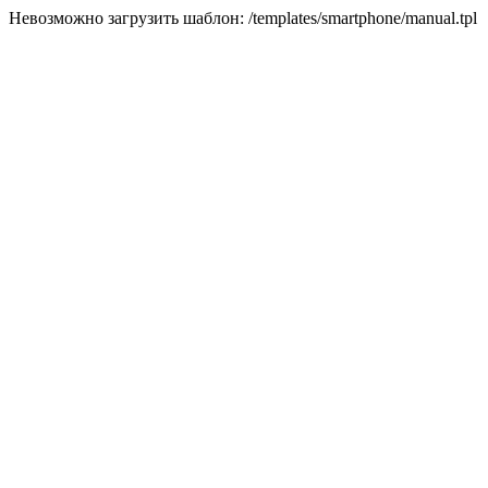
Невозможно загрузить шаблон: /templates/smartphone/manual.tpl