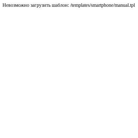
Невозможно загрузить шаблон: /templates/smartphone/manual.tpl