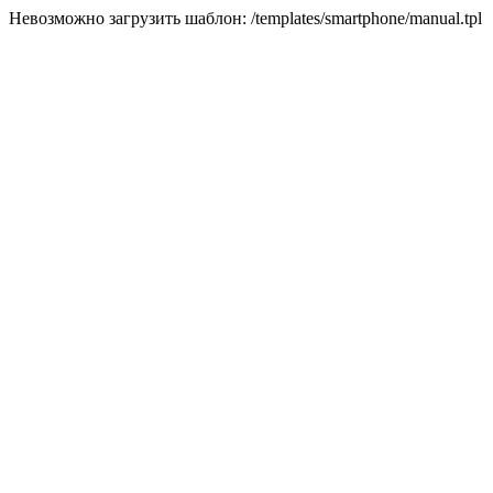
Невозможно загрузить шаблон: /templates/smartphone/manual.tpl