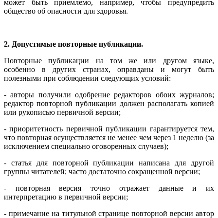
может быть приемлемо, например, чтобы предупредить
общество об опасности для здоровья.
2. Допустимые повторные публикации.
Повторные публикации на том же или другом языке,
особенно в других странах, оправданы и могут быть
полезными при соблюдении следующих условий:
- авторы получили одобрение редакторов обоих журналов;
редактор повторной публикации должен располагать копией
или рукописью первичной версии;
- приоритетность первичной публикации гарантируется тем,
что повторная осуществляется не менее чем через 1 неделю (за
исключением специально оговоренных случаев);
- статья для повторной публикации написана для другой
группы читателей; часто достаточно сокращенной версии;
- повторная версия точно отражает данные и их
интерпретацию в первичной версии;
- примечание на титульной странице повторной версии автор