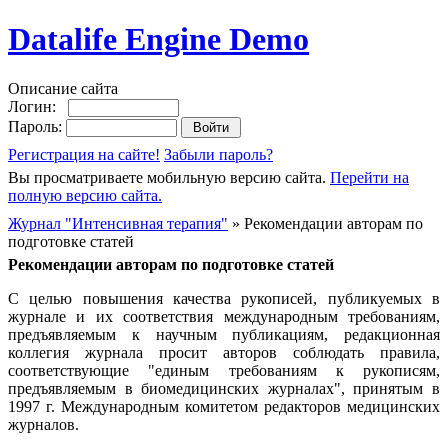
Datalife Engine Demo
Описание сайта
Логин:
Пароль:
Регистрация на сайте!
Забыли пароль?
Вы просматриваете мобильную версию сайта.
Перейти на
полную версию сайта.
Журнал "Интенсивная терапия"
» Рекомендации авторам по
подготовке статей
Рекомендации авторам по подготовке статей
С целью повышения качества рукописей, публикуемых в
журнале и их соответствия международным требованиям,
предъявляемым к научным публикациям, редакционная
коллегия журнала просит авторов соблюдать правила,
соответствующие "единым требованиям к рукописям,
предъявляемым в биомедицинских журналах", принятым в
1997 г. Международным комитетом редакторов медицинских
журналов.