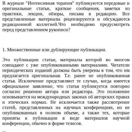
В журнале "Интенсивная терапия" публикуются передовые и
оригинальные статьи, краткие сообщения, заметки из
практики, лекции, обзоры, письма в редакцию. Все
представленные материалы рецензируются и обсуждаются
редакционной коллегией.Что необходимо предусмотреть
перед представлением рукописи?
1. Множественные или дублирующие публикации.
Это публикации статьи, материалы которой во многом
совпадают с уже опубликованными материалами. Читатели
периодических изданий должны быть уверены в том, что им
предлагается оригинальная. Т.е. ранее не опубликованная
статья. Исключение представляют те случаи, когда имеется
официальное заявление, что статья публикуется повторно
согласно решению автора или редактора. Это положение
основывается на международных законах об авторских правах
и этических нормах. Не исключается также рассмотрение
статей, представленных на научных конференциях, но не
опубликованных в полном объеме, а также тех, которые
приняты к публикации в виде материалов научной
конференции, обычно в форме тезисов.