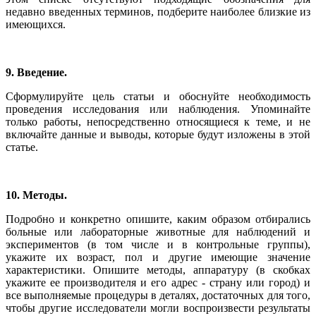
недавно введенных терминов, подберите наиболее близкие из
имеющихся.
9. Введение.
Сформулируйте цель статьи и обоснуйте необходимость
проведения исследования или наблюдения. Упоминайте
только работы, непосредственно относящиеся к теме, и не
включайте данные и выводы, которые будут изложены в этой
статье.
10. Методы.
Подробно и конкретно опишите, каким образом отбирались
больные или лабораторные животные для наблюдений и
экспериментов (в том числе и в контрольные группы),
укажите их возраст, пол и другие имеющие значение
характеристики. Опишите методы, аппаратуру (в скобках
укажите ее производителя и его адрес - страну или город) и
все выполняемые процедуры в деталях, достаточных для того,
чтобы другие исследователи могли воспроизвести результаты