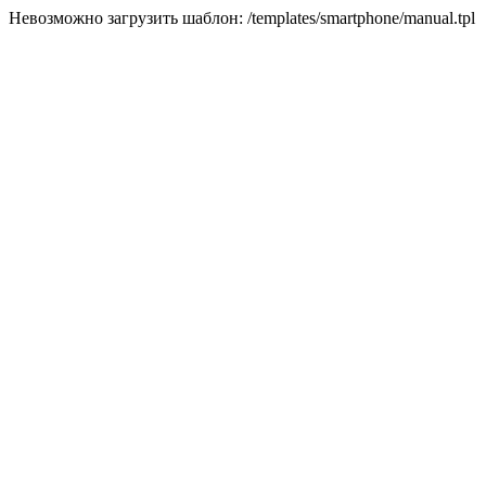
Невозможно загрузить шаблон: /templates/smartphone/manual.tpl