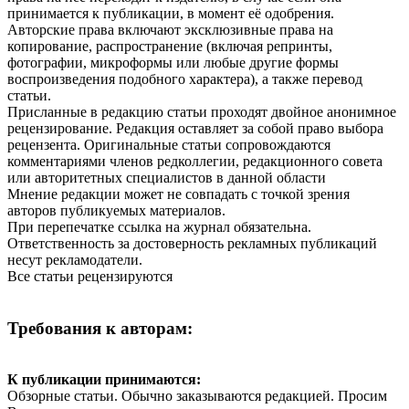
принимается к публикации, в момент её одобрения.
Авторские права включают эксклюзивные права на
копирование, распространение (включая репринты,
фотографии, микроформы или любые другие формы
воспроизведения подобного характера), а также перевод
статьи.
Присланные в редакцию статьи проходят двойное анонимное
рецензирование. Редакция оставляет за собой право выбора
рецензента. Оригинальные статьи сопровождаются
комментариями членов редколлегии, редакционного совета
или авторитетных специалистов в данной области
Мнение редакции может не совпадать с точкой зрения
авторов публикуемых материалов.
При перепечатке ссылка на журнал обязательна.
Ответственность за достоверность рекламных публикаций
несут рекламодатели.
Все статьи рецензируются
Требования к авторам:
К публикации принимаются:
Обзорные статьи. Обычно заказываются редакцией. Просим