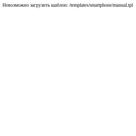
Невозможно загрузить шаблон: /templates/smartphone/manual.tpl