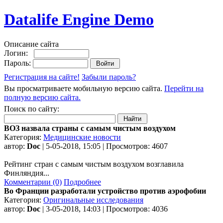
Datalife Engine Demo
Описание сайта
Логин:
Пароль:
Регистрация на сайте!
Забыли пароль?
Вы просматриваете мобильную версию сайта.
Перейти на
полную версию сайта.
Поиск по сайту:
ВОЗ назвала страны с самым чистым воздухом
Категория:
Медицинские новости
автор:
Doc
| 5-05-2018, 15:05 | Просмотров: 4607
Рейтинг стран с самым чистым воздухом возглавила
Финляндия...
Комментарии (0)
Подробнее
Во Франции разработали устройство против аэрофобии
Категория:
Оригинальные исследования
автор:
Doc
| 3-05-2018, 14:03 | Просмотров: 4036