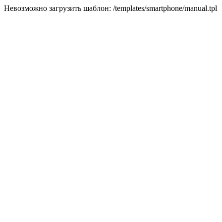
Невозможно загрузить шаблон: /templates/smartphone/manual.tpl