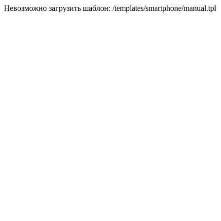
Невозможно загрузить шаблон: /templates/smartphone/manual.tpl