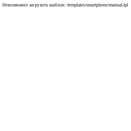
Невозможно загрузить шаблон: /templates/smartphone/manual.tpl