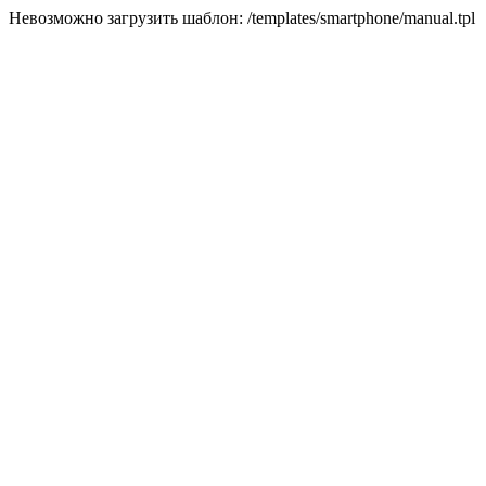
Невозможно загрузить шаблон: /templates/smartphone/manual.tpl