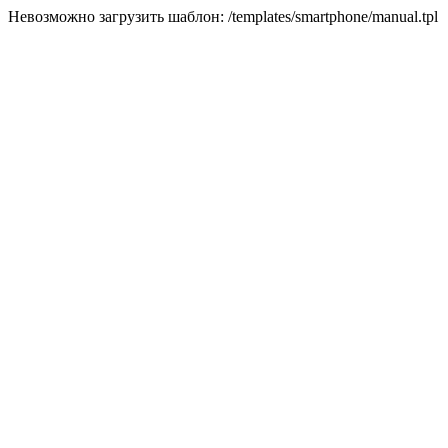
Невозможно загрузить шаблон: /templates/smartphone/manual.tpl